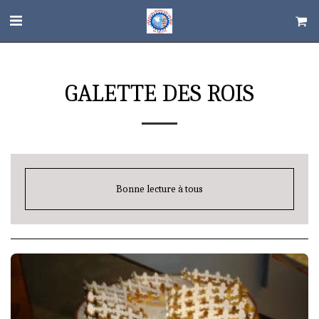
GALETTE DES ROIS
Bonne lecture à tous