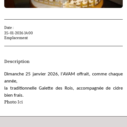
Date :
25-01-2026 14:00
Emplacement
Description
Dimanche 25 janvier 2026, l'AVAM offrait, comme chaque
année,
la traditionnelle Galette des Rois, accompagnée de cidre
bien frais.
Photo
Ici